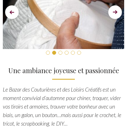
Prev
Next
Une ambiance joyeuse et passionnée
Le Bazar des Couturières et des Loisirs Créatifs est un
moment convivial d’automne pour chiner, troquer, vider
vos tiroirs et armoires, trouver votre bonheur avec un
biais, un galon, un bouton…mais aussi pour le crochet, le
tricot, le scrapbooking, le DIY…