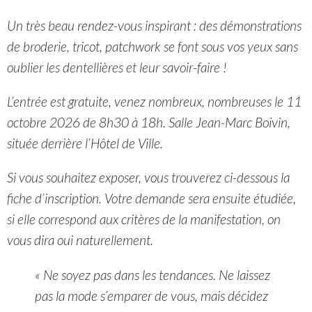
Un très beau rendez-vous inspirant : des démonstrations
de broderie, tricot, patchwork se font sous vos yeux sans
oublier les dentellières et leur savoir-faire !
L’entrée est gratuite, venez nombreux, nombreuses le 11
octobre 2026 de 8h30 à 18h. Salle Jean-Marc Boivin,
située derrière l’Hôtel de Ville.
Si vous souhaitez exposer, vous trouverez ci-dessous la
fiche d’inscription. Votre demande sera ensuite étudiée,
si elle correspond aux critères de la manifestation, on
vous dira oui naturellement.
« Ne soyez pas dans les tendances. Ne laissez
pas la mode s’emparer de vous, mais décidez