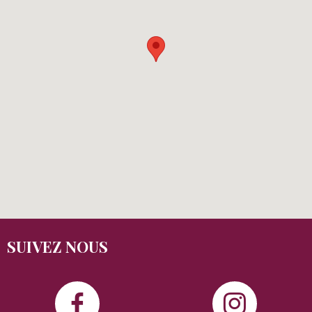
SUIVEZ NOUS