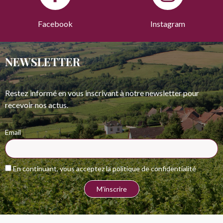
Facebook
Instagram
NEWSLETTER
Restez informé en vous inscrivant à notre newsletter pour
recevoir nos actus.
Email
En continuant, vous acceptez la politique de confidentialité