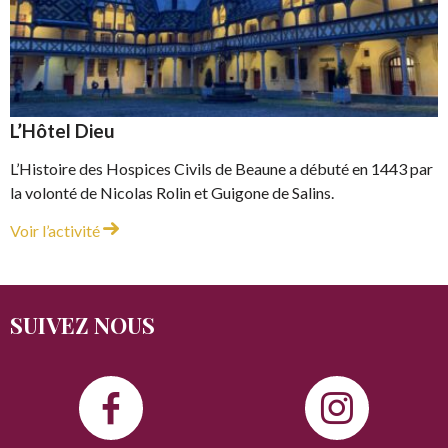
L’Hôtel Dieu
L’Histoire des Hospices Civils de Beaune a débuté en 1443 par
la volonté de Nicolas Rolin et Guigone de Salins.
L’Hôtel Dieu
Voir l’activité
SUIVEZ NOUS