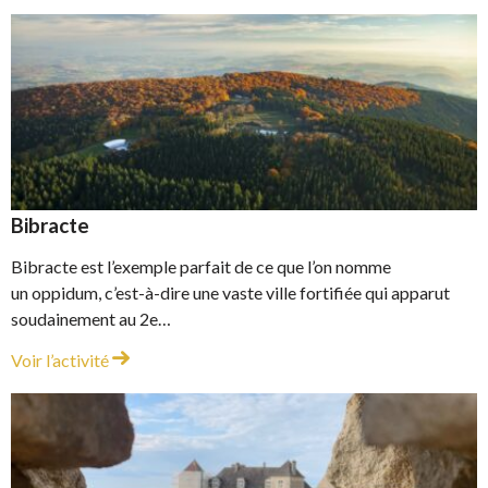
Bibracte
Bibracte est l’exemple parfait de ce que l’on nomme
un oppidum, c’est-à-dire une vaste ville fortifiée qui apparut
soudainement au 2e…
Bibracte
Voir l’activité