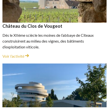
Château du Clos de Vougeot
Dès le XIIème sciècle les moines de l’abbaye de Cîteaux
construisirent au milieu des vignes, des bâtiments
d’exploitation viticole.
Château du Clos de Vougeot
Voir l’activité