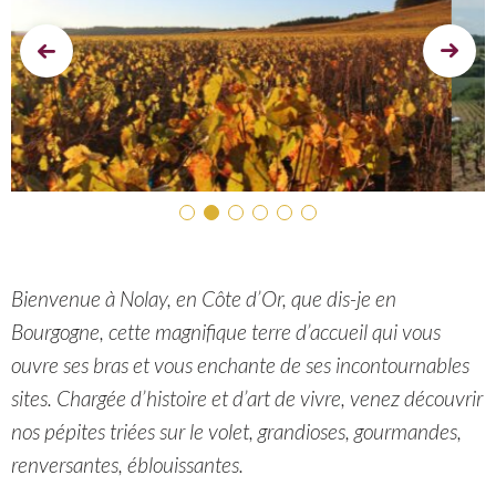
Prev
Next
Bienvenue à Nolay, en Côte d’Or, que dis-je en
Bourgogne, cette magnifique terre d’accueil qui vous
ouvre ses bras et vous enchante de ses incontournables
sites. Chargée d’histoire et d’art de vivre, venez découvrir
nos pépites triées sur le volet, grandioses, gourmandes,
renversantes, éblouissantes.