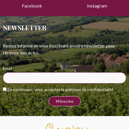
Facebook
Instagram
NEWSLETTER
Restez informé en vous inscrivant à notre newsletter pour
recevoir nos actus.
Email
En continuant, vous acceptez la politique de confidentialité