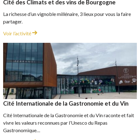
Cité des Climats et des vins de Bourgogne
La richesse d’un vignoble millénaire, 3 lieux pour vous la faire
partager.
Cité des Climats et des vins de Bourgogne
Voir l’activité
Cité Internationale de la Gastronomie et du Vin
Cité Internationale de la Gastronomie et du Vin raconte et fait
vivre les valeurs reconnues par l’Unesco du Repas
Gastronomique…