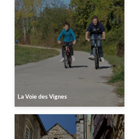
La Voie des Vignes