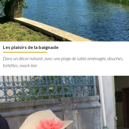
Les plaisirs de la baignade
Dans un décor naturel, avec une plage de sable aménagée, douches,
toilettes, snack-bar