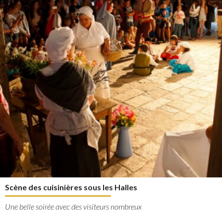
Scène des cuisinières sous les Halles
Une belle soirée avec des visiteurs nombreux