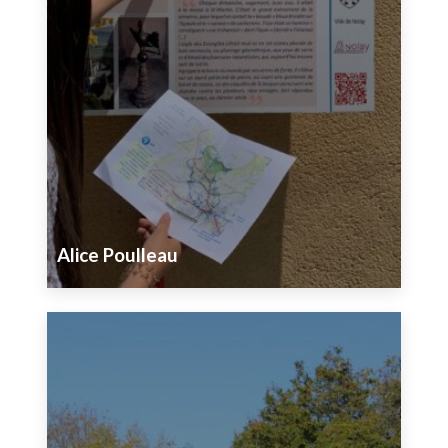
Alice Poulleau