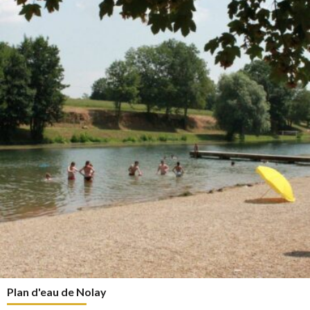
Plan d'eau de Nolay