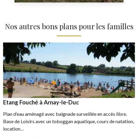
Nos autres bons plans pour les familles
Etang Fouché à Arnay-le-Duc
Plan d’eau aménagé avec baignade surveillée en accès libre.
Base de Loisirs avec un toboggan aquatique, cours de natation,
location…