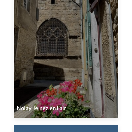
Nolay, le nez en l'air