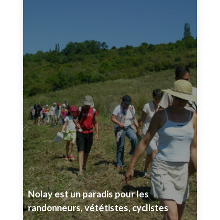
Nolay est un paradis pour les
randonneurs, vététistes, cyclistes