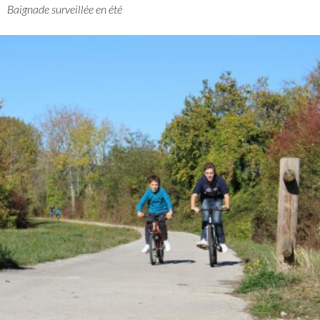
Baignade surveillée en été