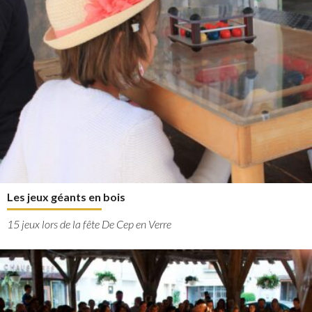
Les jeux géants en bois
15 jeux lors de la fête De Cep en Verre