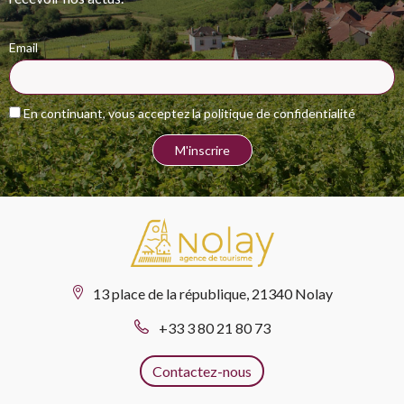
Email
En continuant, vous acceptez la politique de confidentialité
13 place de la république, 21340 Nolay
+33 3 80 21 80 73
Contactez-nous