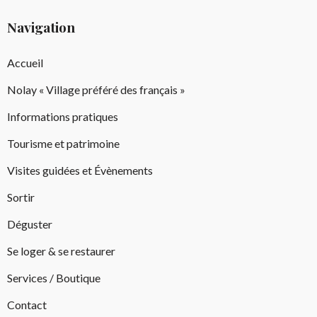
Navigation
Accueil
Nolay « Village préféré des français »
Informations pratiques
Tourisme et patrimoine
Visites guidées et Évènements
Sortir
Déguster
Se loger & se restaurer
Services / Boutique
Contact