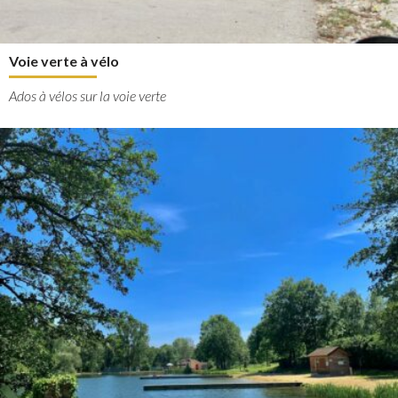
Voie verte à vélo
Ados à vélos sur la voie verte