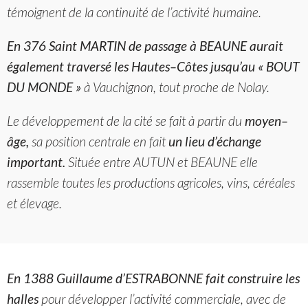
témoignent de la continuité de l’activité humaine.
En 376 Saint MARTIN de passage à BEAUNE aurait
également traversé les Hautes–Côtes jusqu’au « BOUT
DU MONDE »
à Vauchignon, tout proche de Nolay.
Le développement de la cité se fait à partir du
moyen–
âge,
sa position centrale en fait
un lieu d’échange
important.
Située entre AUTUN et BEAUNE elle
rassemble toutes les productions agricoles, vins, céréales
et élevage.
En 1388 Guillaume d’ESTRABONNE fait construire les
halles
pour développer l’activité commerciale, avec de