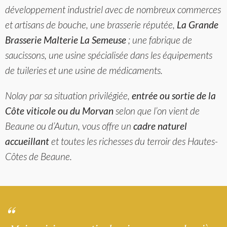
développement industriel avec de nombreux commerces
et artisans de bouche, une brasserie réputée,
La Grande
Brasserie Malterie La Semeuse
; une fabrique de
saucissons, une usine spécialisée dans les équipements
de tuileries et une usine de médicaments.
Nolay par sa situation privilégiée,
entrée ou sortie de la
Côte viticole ou du Morvan
selon que l’on vient de
Beaune ou d’Autun, vous offre un
cadre naturel
accueillant
et toutes les richesses du terroir des Hautes-
Côtes de Beaune.