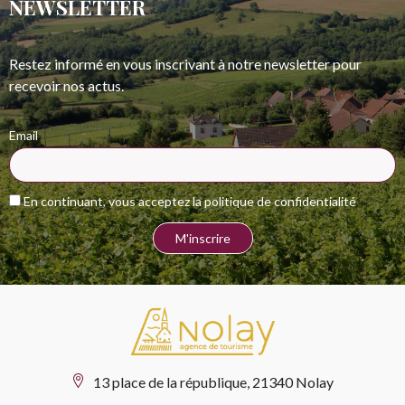
NEWSLETTER
Restez informé en vous inscrivant à notre newsletter pour
recevoir nos actus.
Email
En continuant, vous acceptez la politique de confidentialité
13 place de la république, 21340 Nolay