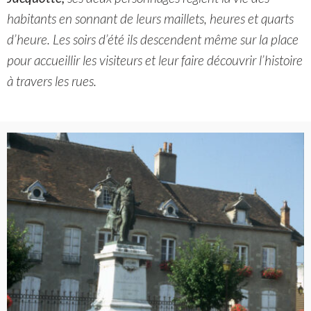
habitants en sonnant de leurs maillets, heures et quarts
d’heure. Les soirs d’été ils descendent même sur la place
pour accueillir les visiteurs et leur faire découvrir l’histoire
à travers les rues.