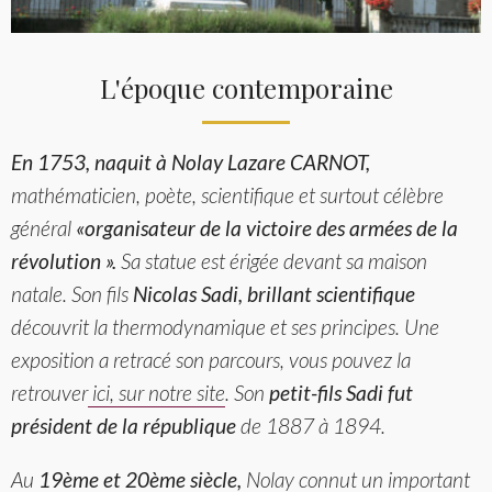
L'époque contemporaine
En 1753, naquit à Nolay Lazare CARNOT,
mathématicien, poète, scientifique et surtout célèbre
général
«organisateur de la victoire des armées de la
révolution ».
Sa statue est érigée devant sa maison
natale. Son fils
Nicolas Sadi, brillant scientifique
découvrit la thermodynamique et ses principes. Une
exposition a retracé son parcours, vous pouvez la
retrouver
ici, sur notre site
. Son
petit-fils Sadi fut
président de la république
de 1887 à 1894.
Au
19ème et 20ème siècle,
Nolay connut un important