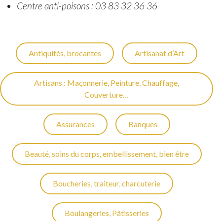
Centre anti-poisons : 03 83 32 36 36
Antiquités, brocantes
Artisanat d’Art
Artisans : Maçonnerie, Peinture, Chauffage,
Couverture…
Assurances
Banques
Beauté, soins du corps, embellissement, bien être
Boucheries, traiteur, charcuterie
Boulangeries, Pâtisseries