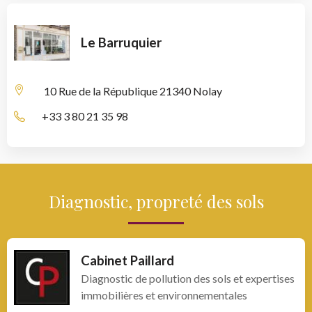
Le Barruquier
10 Rue de la République
21340 Nolay
+33 3 80 21 35 98
Diagnostic, propreté des sols
Cabinet Paillard
Diagnostic de pollution des sols et expertises
immobilières et environnementales