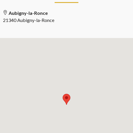
Aubigny-la-Ronce
21340 Aubigny-la-Ronce