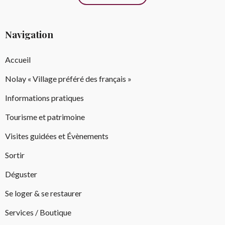
Navigation
Accueil
Nolay « Village préféré des français »
Informations pratiques
Tourisme et patrimoine
Visites guidées et Évènements
Sortir
Déguster
Se loger & se restaurer
Services / Boutique