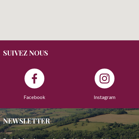
SUIVEZ NOUS
Facebook
Instagram
NEWSLETTER