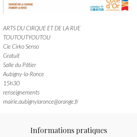
ARTS DU CIRQUE ET DE LA RUE
TOUTOUTYOUTOU
Cie Cirko Senso
Gratuit
Salle du Pâtier
Aubigny-la-Ronce
15h30
renseignements
mairie.aubignylaronce@orange.fr
Informations pratiques