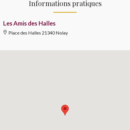
Informations pratiques
Les Amis des Halles
Place des Halles
21340 Nolay