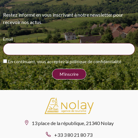
Restez informé en vous inscrivant à notre newsletter pour
recevoir nos actus.
Email
En continuant, vous acceptez la politique de confidentialité
13 place de la république, 21340 Nolay
+33 3 80 21 80 73