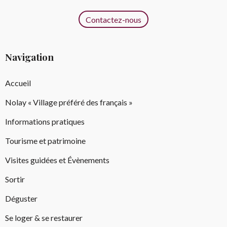
Contactez-nous
Navigation
Accueil
Nolay « Village préféré des français »
Informations pratiques
Tourisme et patrimoine
Visites guidées et Évènements
Sortir
Déguster
Se loger & se restaurer