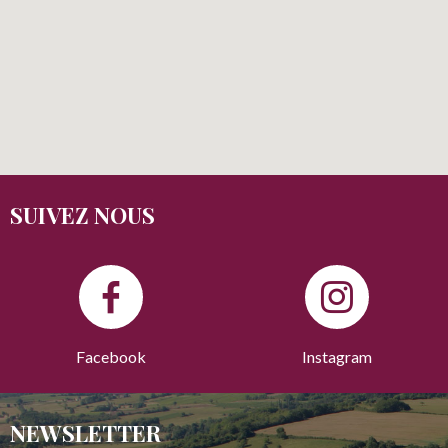
SUIVEZ NOUS
Facebook
Instagram
NEWSLETTER