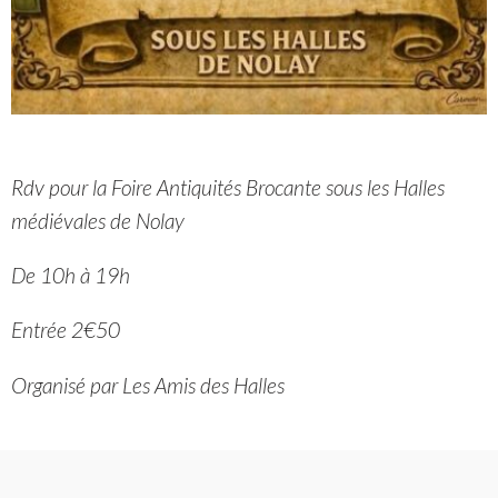
Rdv pour la Foire Antiquités Brocante sous les Halles
médiévales de Nolay
De 10h à 19h
Entrée 2€50
Organisé par Les Amis des Halles