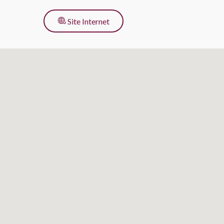
pour l’activité
Site Internet