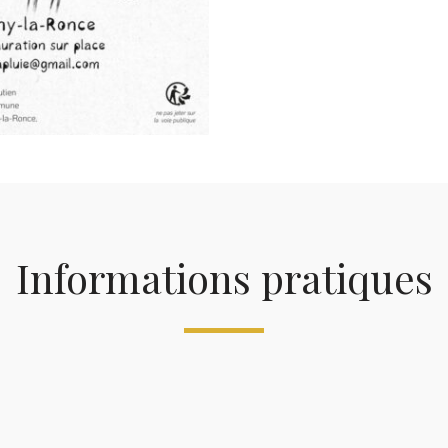
Informations pratiques