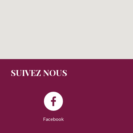
SUIVEZ NOUS
Facebook