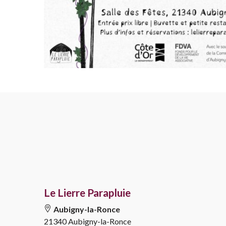
Le Lierre Parapluie
Aubigny-la-Ronce
21340 Aubigny-la-Ronce