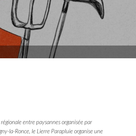
e régionale entre paysannes organisée par
ny-la-Ronce, le Lierre Parapluie organise une