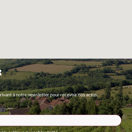
R
rivant à notre newsletter pour recevoir nos actus.