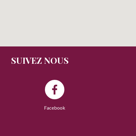
SUIVEZ NOUS
Facebook