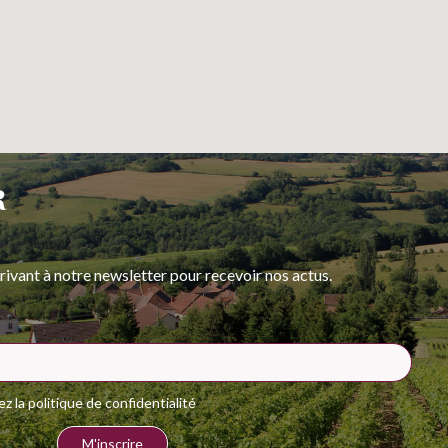
R
rivant à notre newsletter pour recevoir nos actus.
 la politique de confidentialité