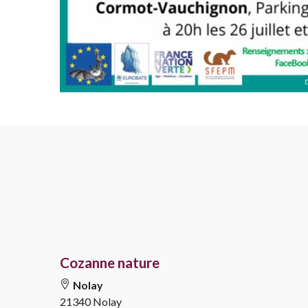
Cozanne nature
Nolay
21340 Nolay