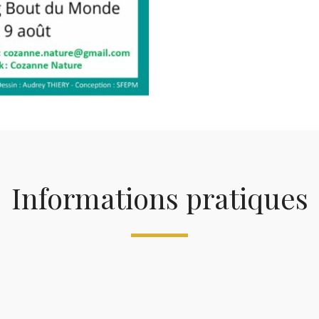
Informations pratiques