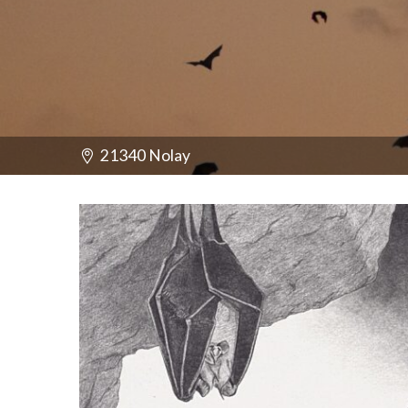
21340 Nolay