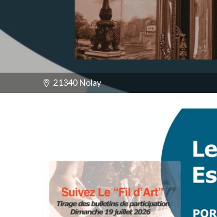
21340 Nolay