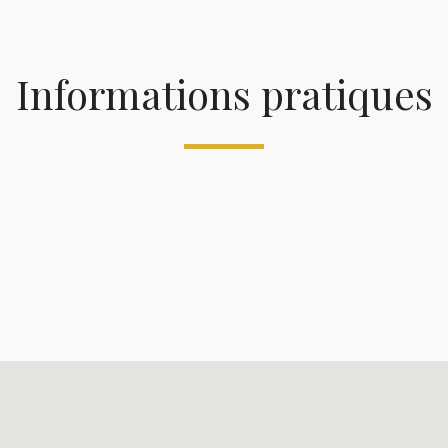
Informations pratiques