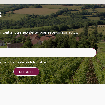
R
rivant à notre newsletter pour recevoir nos actus.
 la politique de confidentialité