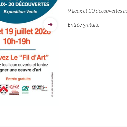
9 lieux et 20 découvertes a
Entrée gratuite
Next