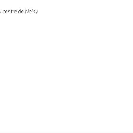
u centre de Nolay