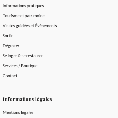
Informations pratiques
Tourisme et patrimoine
Visites guidées et Évènements
Sortir
Déguster
Se loger & se restaurer
Services / Boutique
Contact
Informations légales
Mentions légales