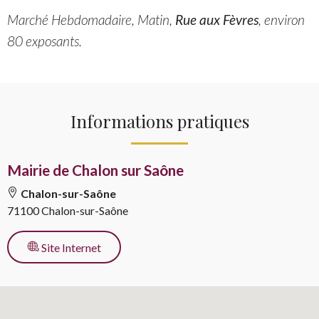
Marché Hebdomadaire, Matin,
Rue aux Fèvres
, environ
80 exposants.
Informations pratiques
Mairie de Chalon sur Saône
Chalon-sur-Saône
71100 Chalon-sur-Saône
pour l’activité
Site Internet