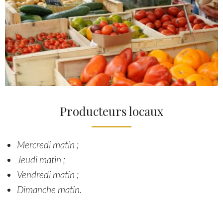
Producteurs locaux
Mercredi matin ;
Jeudi matin ;
Vendredi matin ;
Dimanche matin.