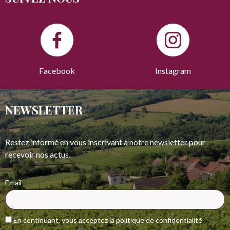
Facebook
Instagram
NEWSLETTER
Restez informé en vous inscrivant à notre newsletter pour
recevoir nos actus.
Email
En continuant, vous acceptez la politique de confidentialité