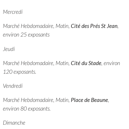
Mercredi
Marché Hebdomadaire, Matin,
Cité des Prés St Jean
,
environ 25 exposants
Jeudi
Marché Hebdomadaire, Matin,
Cité du Stade
, environ
120 exposants.
Vendredi
Marché Hebdomadaire, Matin,
Place de Beaune
,
environ 80 exposants.
Dimanche