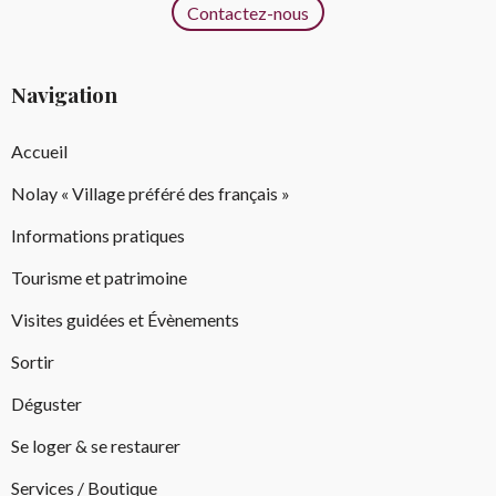
Contactez-nous
Navigation
Accueil
Nolay « Village préféré des français »
Informations pratiques
Tourisme et patrimoine
Visites guidées et Évènements
Sortir
Déguster
Se loger & se restaurer
Services / Boutique