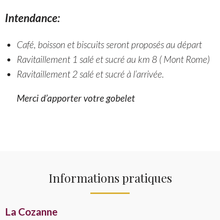
Intendance:
Café, boisson et biscuits seront proposés au départ
Ravitaillement 1 salé et sucré au km 8 ( Mont Rome)
Ravitaillement 2 salé et sucré à l’arrivée.
Merci d’apporter votre gobelet
Informations pratiques
La Cozanne