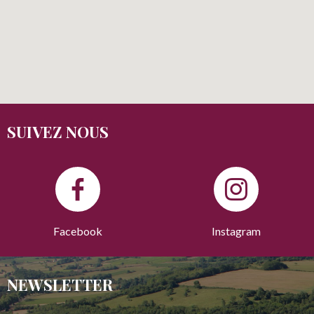
SUIVEZ NOUS
Facebook
Instagram
NEWSLETTER