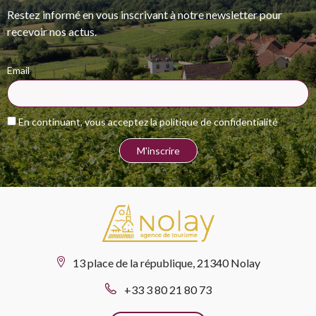
Restez informé en vous inscrivant à notre newsletter pour
recevoir nos actus.
Email
En continuant, vous acceptez la politique de confidentialité
13 place de la république, 21340 Nolay
+33 3 80 21 80 73